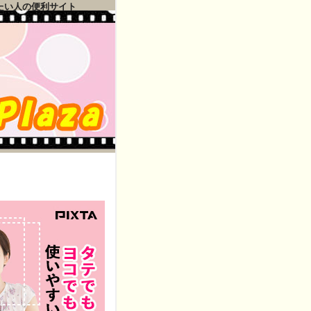
たい人の便利サイト